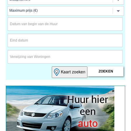
Kaart zoeken